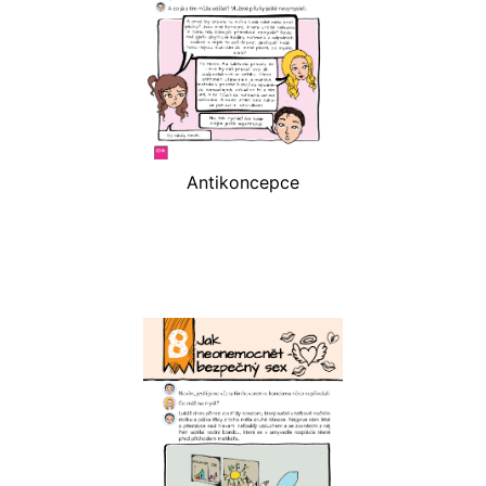
Antikoncepce