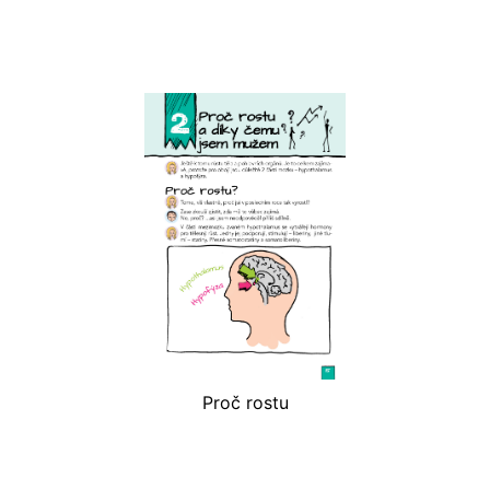
Proč rostu