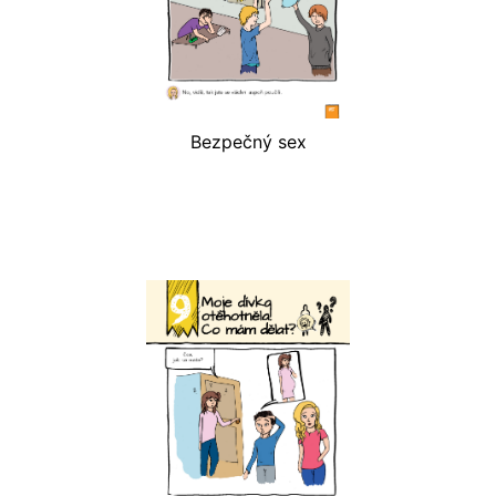
Bezpečný sex