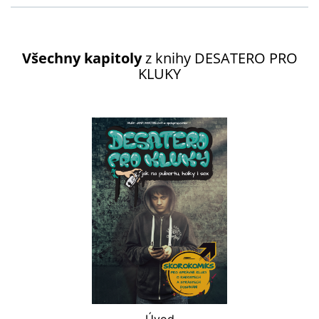
Všechny kapitoly
z knihy
DESATERO PRO
KLUKY