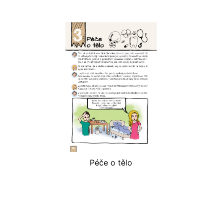
Péče o tělo