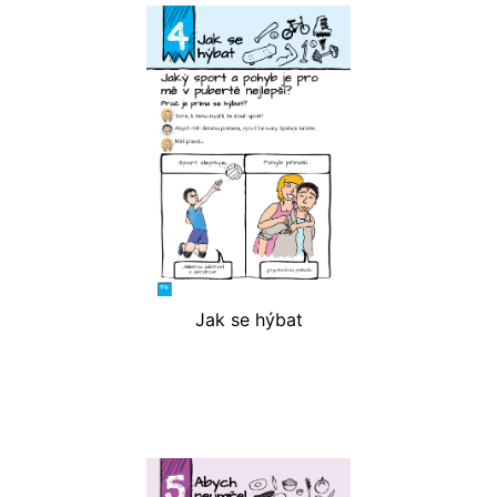
Jak se hýbat