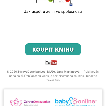
Jak uspět u žen i ve společnosti
KOUPIT KNIHU
© 2026
ZdraveDospivani.cz, MUDr. Jana Martincová
Publikování
nebo další šíření obsahu webu je bez písemného souhlasu redakce
zakázáno