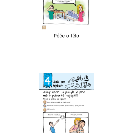
Péče o tělo