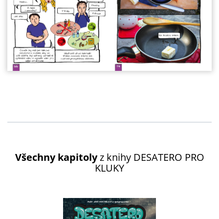
Všechny kapitoly
z knihy
DESATERO PRO
KLUKY