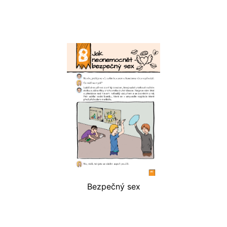
Bezpečný sex