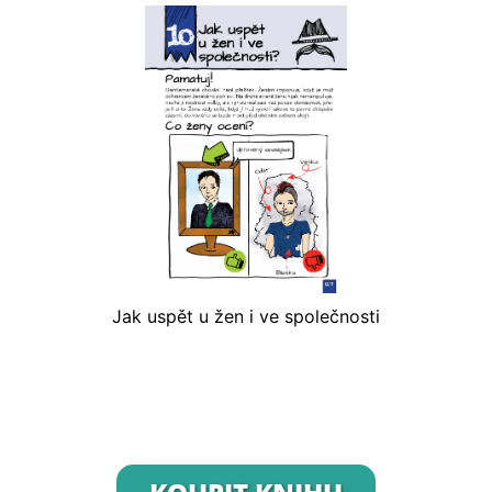
Jak uspět u žen i ve společnosti