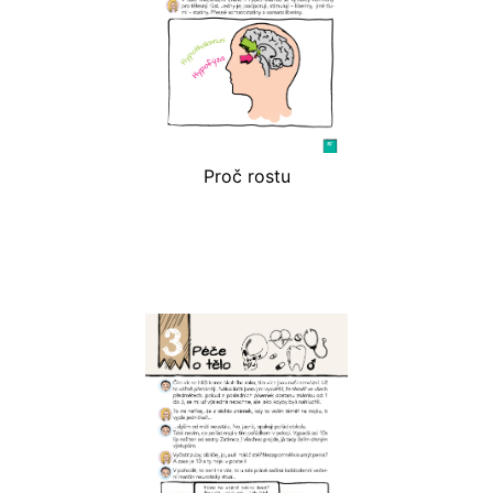
Proč rostu